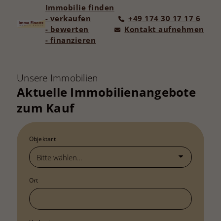
Immobilie finden
- verkaufen
+49 174 30 17 17 6
- bewerten
Kontakt aufnehmen
- finanzieren
Unsere Immobilien
Aktuelle Immobilienangebote
zum Kauf
Objektart
Ort