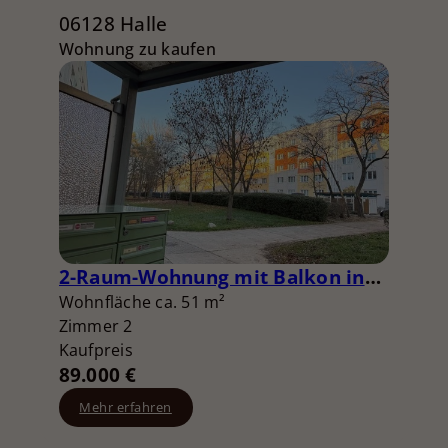
06128 Halle
Wohnung zu kaufen
2-Raum-Wohnung mit Balkon ins Grüne
Wohnfläche ca. 51 m²
Zimmer 2
Kaufpreis
89.000 €
Mehr erfahren