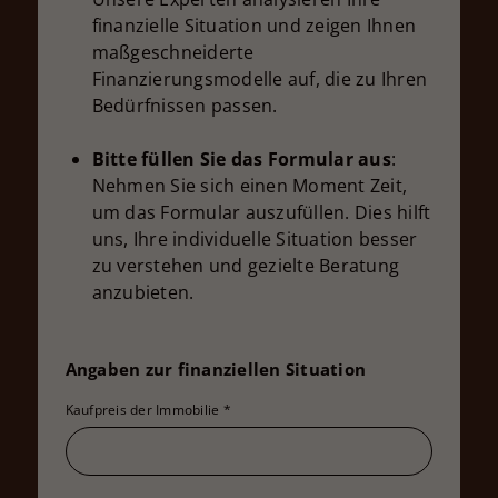
finanzielle Situation und zeigen Ihnen
maßgeschneiderte
Finanzierungsmodelle auf, die zu Ihren
Bedürfnissen passen.
Bitte füllen Sie das Formular aus
:
Nehmen Sie sich einen Moment Zeit,
um das Formular auszufüllen. Dies hilft
uns, Ihre individuelle Situation besser
zu verstehen und gezielte Beratung
anzubieten.
Angaben zur finanziellen Situation
Kaufpreis der Immobilie
*