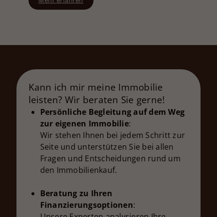
Kann ich mir meine Immobilie
leisten? Wir beraten Sie gerne!
Persönliche Begleitung auf dem Weg
zur eigenen Immobilie
:
Wir stehen Ihnen bei jedem Schritt zur
Seite und unterstützen Sie bei allen
Fragen und Entscheidungen rund um
den Immobilienkauf.
Beratung zu Ihren
Finanzierungsoptionen
:
Unsere Experten analysieren Ihre