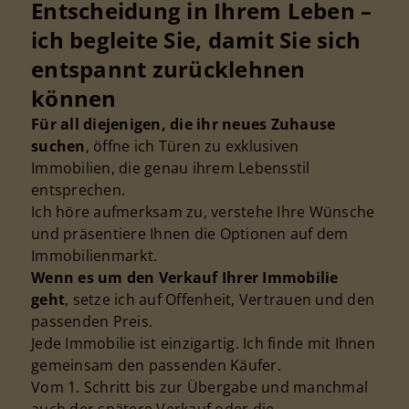
Entscheidung in Ihrem Leben –
ich begleite Sie, damit Sie sich
entspannt zurücklehnen
können
Für all diejenigen, die ihr neues Zuhause
suchen
, öffne ich Türen zu exklusiven
Immobilien, die genau ihrem Lebensstil
entsprechen.
Ich höre aufmerksam zu, verstehe Ihre Wünsche
und präsentiere Ihnen die Optionen auf dem
Immobilienmarkt.
Wenn es um den Verkauf Ihrer Immobilie
geht
, setze ich auf Offenheit, Vertrauen und den
passenden Preis.
Jede Immobilie ist einzigartig. Ich finde mit Ihnen
gemeinsam den passenden Käufer.
Vom 1. Schritt bis zur Übergabe und manchmal