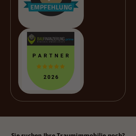
Sie suchen Ihre Traumimmobilie noch?