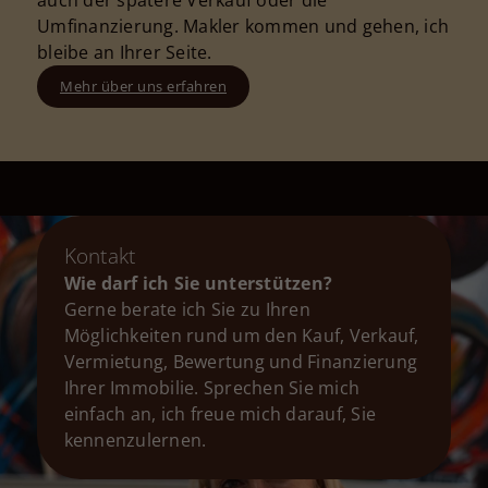
auch der spätere Verkauf oder die
Umfinanzierung. Makler kommen und gehen, ich
bleibe an Ihrer Seite.
Mehr über uns erfahren
Kontakt
Wie darf ich Sie unterstützen?
Gerne berate ich Sie zu Ihren
Möglichkeiten rund um den Kauf, Verkauf,
Vermietung, Bewertung und Finanzierung
Ihrer Immobilie. Sprechen Sie mich
einfach an, ich freue mich darauf, Sie
kennenzulernen.