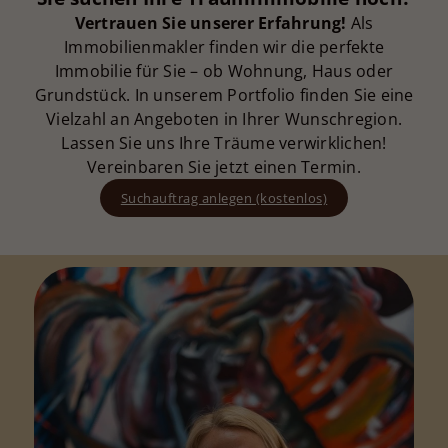
Vertrauen Sie unserer Erfahrung!
Als
Immobilienmakler finden wir die perfekte
Immobilie für Sie – ob Wohnung, Haus oder
Grundstück. In unserem Portfolio finden Sie eine
Vielzahl an Angeboten in Ihrer Wunschregion.
Lassen Sie uns Ihre Träume verwirklichen!
Vereinbaren Sie jetzt einen Termin.
Suchauftrag anlegen (kostenlos)