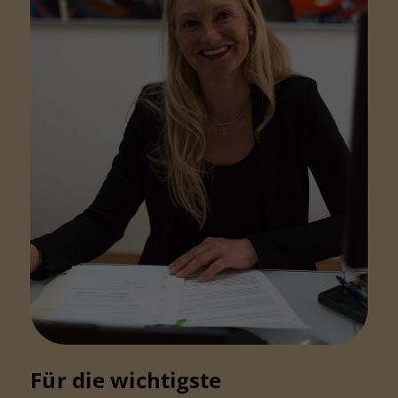
Für die wichtigste