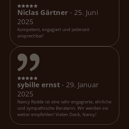
Niclas Gärtner
- 25. Juni
2025
Kompetent, engagiert und jederzeit
ansprechbar!
sybille ernst
- 29. Januar
2025
Nancy Radde ist eine sehr engagierte, ehrliche
und sympathische Beraterin. Wir werden sie
weiter empfehlen! Vielen Dank, Nancy!