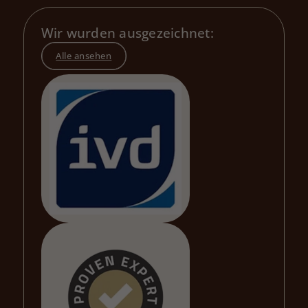
Wir wurden ausgezeichnet:
Alle ansehen