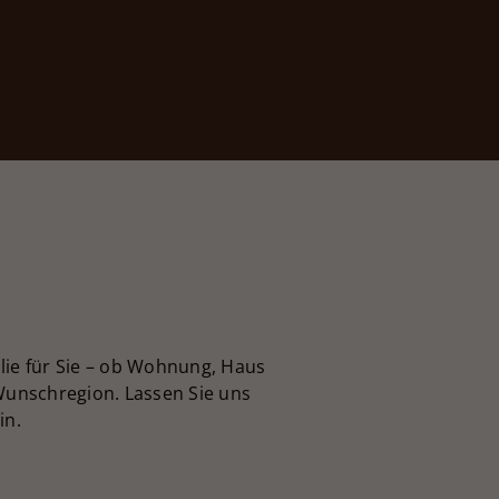
lie für Sie – ob Wohnung, Haus
 Wunschregion. Lassen Sie uns
in.