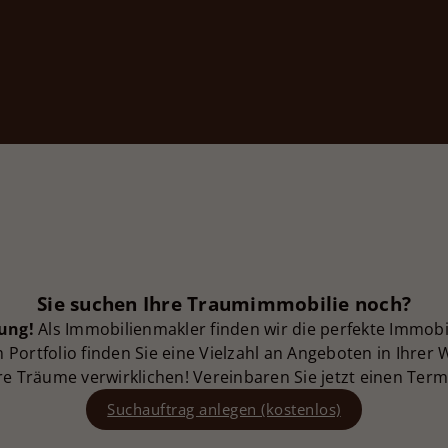
Sie suchen Ihre Traumimmobilie noch?
ung!
Als Immobilienmakler finden wir die perfekte Immobi
Portfolio finden Sie eine Vielzahl an Angeboten in Ihrer
re Träume verwirklichen! Vereinbaren Sie jetzt einen Term
Suchauftrag anlegen (kostenlos)