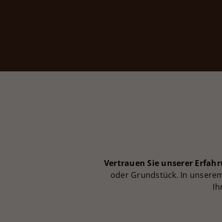
Vertrauen Sie unserer Erfahr
oder Grundstück. In unserem 
Ih