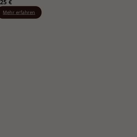
25 €
Mehr erfahren