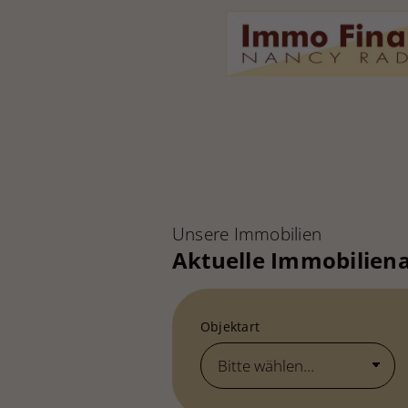
Unsere Immobilien
Aktuelle Immobilien
Objektart