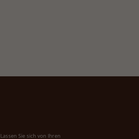
Lassen Sie sich von Ihren