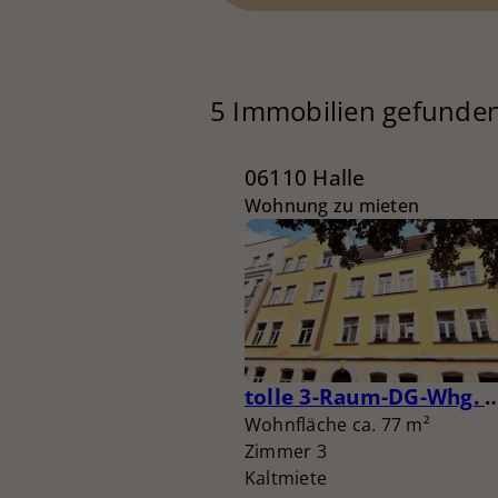
5 Immobilien gefunde
06110 Halle
Wohnung zu mieten
tolle 3-Raum-DG-Whg. m
Wohnfläche ca. 77 m²
Zimmer 3
Kaltmiete