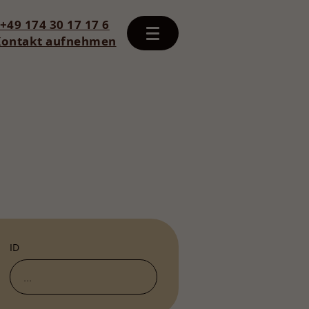
+49 174 30 17 17 6
Kontakt aufnehmen
ID