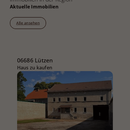
Aktuelle Immobilien
Alle ansehen
06686 Lützen
Haus zu kaufen