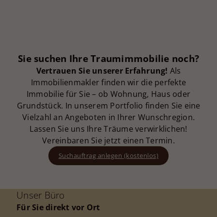
Sie suchen Ihre Traumimmobilie noch?
Vertrauen Sie unserer Erfahrung!
Als
Immobilienmakler finden wir die perfekte
Immobilie für Sie – ob Wohnung, Haus oder
Grundstück. In unserem Portfolio finden Sie eine
Vielzahl an Angeboten in Ihrer Wunschregion.
Lassen Sie uns Ihre Träume verwirklichen!
Vereinbaren Sie jetzt einen Termin.
Suchauftrag anlegen (kostenlos)
Unser Büro
Für Sie direkt vor Ort