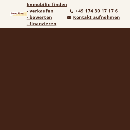
Immobilie finden
- verkaufen
+49 174 30 17 17 6
- bewerten
Kontakt aufnehmen
- finanzieren