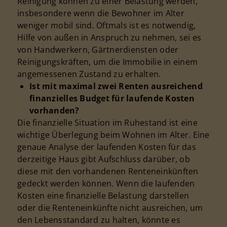
Reinigung können zu einer Belastung werden,
insbesondere wenn die Bewohner im Alter
weniger mobil sind. Oftmals ist es notwendig,
Hilfe von außen in Anspruch zu nehmen, sei es
von Handwerkern, Gärtnerdiensten oder
Reinigungskräften, um die Immobilie in einem
angemessenen Zustand zu erhalten.
Ist mit maximal zwei Renten ausreichend
finanzielles Budget für laufende Kosten
vorhanden?
Die finanzielle Situation im Ruhestand ist eine
wichtige Überlegung beim Wohnen im Alter. Eine
genaue Analyse der laufenden Kosten für das
derzeitige Haus gibt Aufschluss darüber, ob
diese mit den vorhandenen Renteneinkünften
gedeckt werden können. Wenn die laufenden
Kosten eine finanzielle Belastung darstellen
oder die Renteneinkünfte nicht ausreichen, um
den Lebensstandard zu halten, könnte es