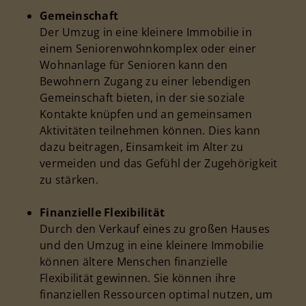
Gemeinschaft
Der Umzug in eine kleinere Immobilie in
einem Seniorenwohnkomplex oder einer
Wohnanlage für Senioren kann den
Bewohnern Zugang zu einer lebendigen
Gemeinschaft bieten, in der sie soziale
Kontakte knüpfen und an gemeinsamen
Aktivitäten teilnehmen können. Dies kann
dazu beitragen, Einsamkeit im Alter zu
vermeiden und das Gefühl der Zugehörigkeit
zu stärken.
Finanzielle Flexibilität
Durch den Verkauf eines zu großen Hauses
und den Umzug in eine kleinere Immobilie
können ältere Menschen finanzielle
Flexibilität gewinnen. Sie können ihre
finanziellen Ressourcen optimal nutzen, um