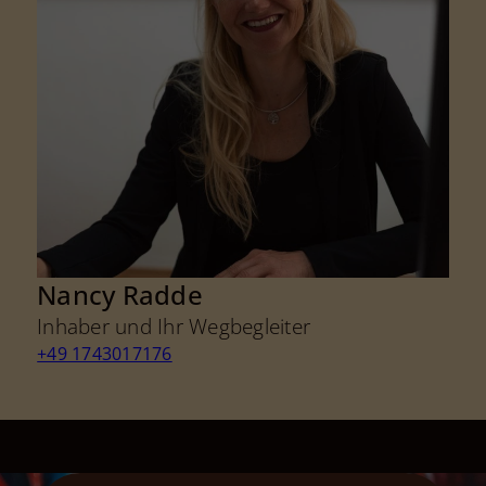
Nancy Radde
Inhaber und Ihr Wegbegleiter
+49 1743017176