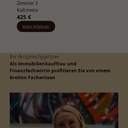
Zimmer 3
Kaltmiete
425 €
Mehr erfahren
Ihr Ansprechpartner
Als Immobilienkauffrau und
Finanzfachwirtin profitieren Sie von einem
breiten Fachwissen