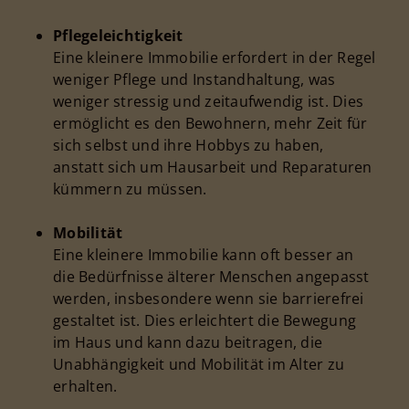
Pflegeleichtigkeit
Eine kleinere Immobilie erfordert in der Regel
weniger Pflege und Instandhaltung, was
weniger stressig und zeitaufwendig ist. Dies
ermöglicht es den Bewohnern, mehr Zeit für
sich selbst und ihre Hobbys zu haben,
anstatt sich um Hausarbeit und Reparaturen
kümmern zu müssen.
Mobilität
Eine kleinere Immobilie kann oft besser an
die Bedürfnisse älterer Menschen angepasst
werden, insbesondere wenn sie barrierefrei
gestaltet ist. Dies erleichtert die Bewegung
im Haus und kann dazu beitragen, die
Unabhängigkeit und Mobilität im Alter zu
erhalten.