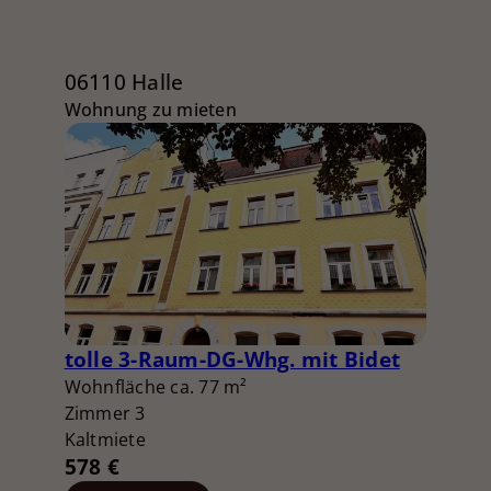
06110 Halle
Wohnung zu mieten
tolle 3-Raum-DG-Whg. mit Bidet
Wohnfläche ca. 77 m²
Zimmer 3
Kaltmiete
578 €