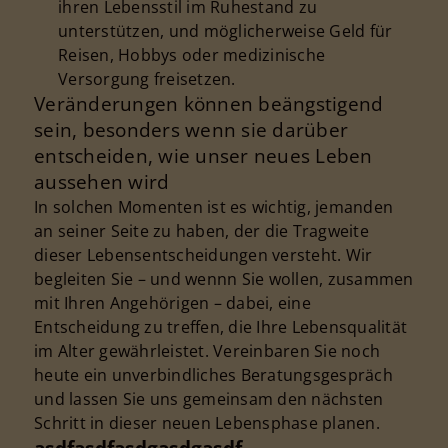
ihren Lebensstil im Ruhestand zu
unterstützen, und möglicherweise Geld für
Reisen, Hobbys oder medizinische
Versorgung freisetzen.
Veränderungen können beängstigend
sein, besonders wenn sie darüber
entscheiden, wie unser neues Leben
aussehen wird
In solchen Momenten ist es wichtig, jemanden
an seiner Seite zu haben, der die Tragweite
dieser Lebensentscheidungen versteht. Wir
begleiten Sie – und wennn Sie wollen, zusammen
mit Ihren Angehörigen – dabei, eine
Entscheidung zu treffen, die Ihre Lebensqualität
im Alter gewährleistet. Vereinbaren Sie noch
heute ein unverbindliches Beratungsgespräch
und lassen Sie uns gemeinsam den nächsten
Schritt in dieser neuen Lebensphase planen.
asdfasdfasdgasdgasdf