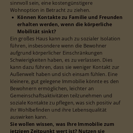
sinnvoll sein, eine kostengünstigere
Wohnoption in Betracht zu ziehen.
Können Kontakte zu Familie und Freunden
erhalten werden, wenn die körperliche
Mobilität sinkt?
Ein großes Haus kann auch zu sozialer Isolation
führen, insbesondere wenn die Bewohner
aufgrund körperlicher Einschränkungen
Schwierigkeiten haben, es zu verlassen. Dies
kann dazu führen, dass sie weniger Kontakt zur
Außenwelt haben und sich einsam fühlen. Eine
kleinere, gut gelegene Immobilie könnte es den
Bewohnern ermöglichen, leichter an
Gemeinschaftsaktivitäten teilzunehmen und
soziale Kontakte zu pflegen, was sich positiv auf
ihr Wohlbefinden und ihre Lebensqualität
auswirken kann.
Sie wollen wissen, was Ihre Immobilie zum
jetzigen Zeitpunkt wert ist? Nutzen sie