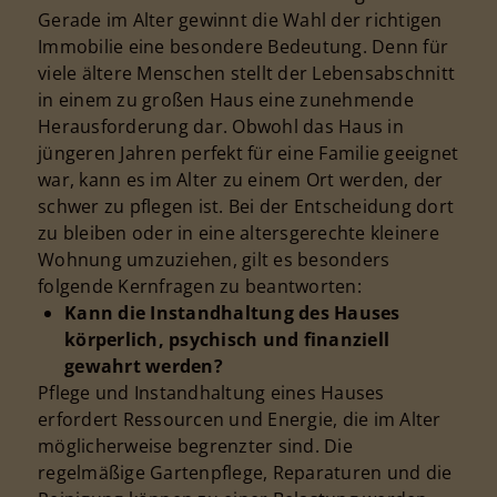
Gerade im Alter gewinnt die Wahl der richtigen
Immobilie eine besondere Bedeutung. Denn für
viele ältere Menschen stellt der Lebensabschnitt
in einem zu großen Haus eine zunehmende
Herausforderung dar. Obwohl das Haus in
jüngeren Jahren perfekt für eine Familie geeignet
war, kann es im Alter zu einem Ort werden, der
schwer zu pflegen ist. Bei der Entscheidung dort
zu bleiben oder in eine altersgerechte kleinere
Wohnung umzuziehen, gilt es besonders
folgende Kernfragen zu beantworten:
Kann die Instandhaltung des Hauses
körperlich, psychisch und finanziell
gewahrt werden?
Pflege und Instandhaltung eines Hauses
erfordert Ressourcen und Energie, die im Alter
möglicherweise begrenzter sind. Die
regelmäßige Gartenpflege, Reparaturen und die