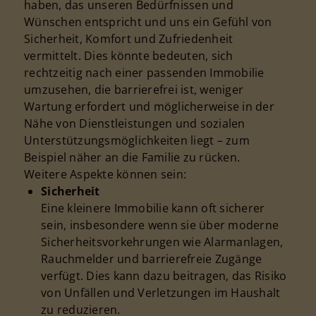
haben, das unseren Bedürfnissen und
Wünschen entspricht und uns ein Gefühl von
Sicherheit, Komfort und Zufriedenheit
vermittelt. Dies könnte bedeuten, sich
rechtzeitig nach einer passenden Immobilie
umzusehen, die barrierefrei ist, weniger
Wartung erfordert und möglicherweise in der
Nähe von Dienstleistungen und sozialen
Unterstützungsmöglichkeiten liegt – zum
Beispiel näher an die Familie zu rücken.
Weitere Aspekte können sein:
Sicherheit
Eine kleinere Immobilie kann oft sicherer
sein, insbesondere wenn sie über moderne
Sicherheitsvorkehrungen wie Alarmanlagen,
Rauchmelder und barrierefreie Zugänge
verfügt. Dies kann dazu beitragen, das Risiko
von Unfällen und Verletzungen im Haushalt
zu reduzieren.