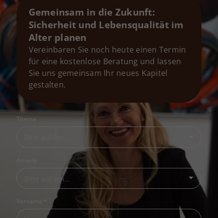
Gemeinsam in die Zukunft:
Sicherheit und Lebensqualität im
Alter planen
Vereinbaren Sie noch heute einen Termin
für eine kostenlose Beratung und lassen
Sie uns gemeinsam Ihr neues Kapitel
gestalten.
Thema
Anrede
Vorname
*