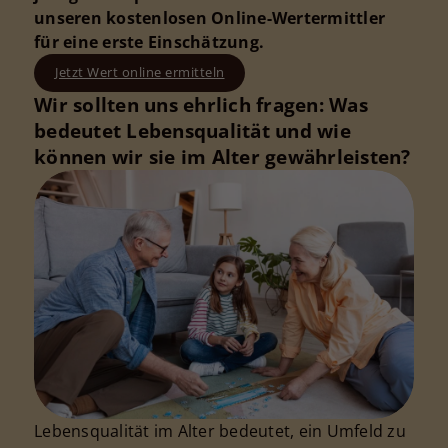
unseren kostenlosen Online-Wertermittler
für eine erste Einschätzung.
Jetzt Wert online ermitteln
Wir sollten uns ehrlich fragen: Was
bedeutet Lebensqualität und wie
können wir sie im Alter gewährleisten?
Lebensqualität im Alter bedeutet, ein Umfeld zu