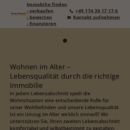
Immobilie finden
- verkaufen
+49 174 30 17 17 6
- bewerten
Kontakt aufnehmen
- finanzieren
Wohnen im Alter –
Lebensqualität durch die richtige
Immobilie
In jedem Lebensabschnitt spielt die
Wohnsituation eine entscheidende Rolle für
unser Wohlbefinden und unsere Lebensqualität.
Ist ein Umzug im Alter wirklich sinnvoll? Wir
unterstützen Sie, Ihren zweiten Lebensabschnitt
komfortabel und selbstbestimmt zu gestalten.