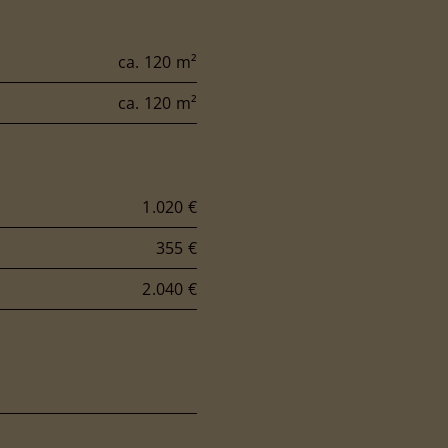
ca. 120 m²
ca. 120 m²
1.020 €
355 €
2.040 €