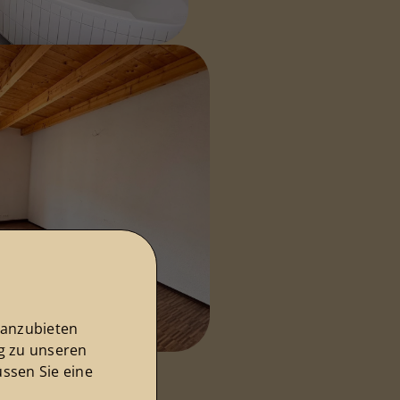
 anzubieten
ng zu unseren
ssen Sie eine