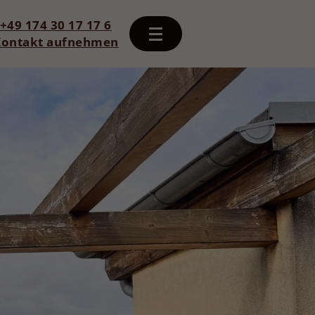
+49 174 30 17 17 6
Kontakt aufnehmen