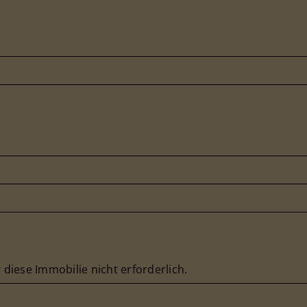
r diese Immobilie nicht erforderlich.