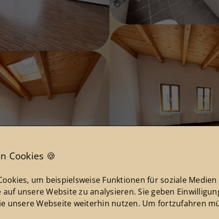
n Cookies 🍪
ookies, um beispielsweise Funktionen für soziale Medien
e auf unsere Website zu analysieren. Sie geben Einwilligu
ie unsere Webseite weiterhin nutzen. Um fortzufahren mü