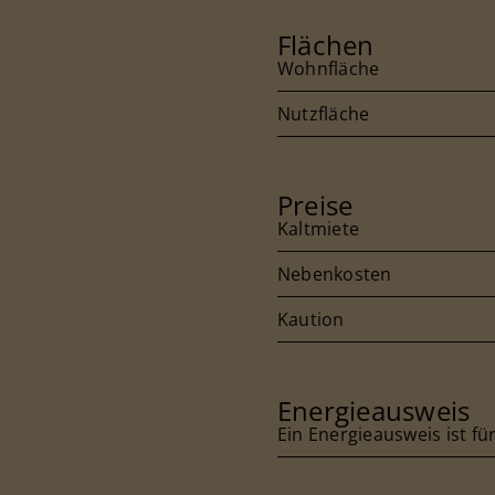
Flächen
Wohnfläche
Nutzfläche
Preise
Kaltmiete
Nebenkosten
Kaution
Energieausweis
Ein Energieausweis ist fü