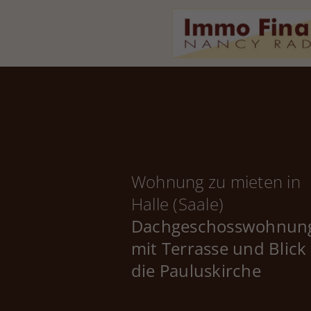
Wohnung zu mieten in
Halle (Saale)
Dachgeschosswohnun
mit Terrasse und Blick
die Pauluskirche