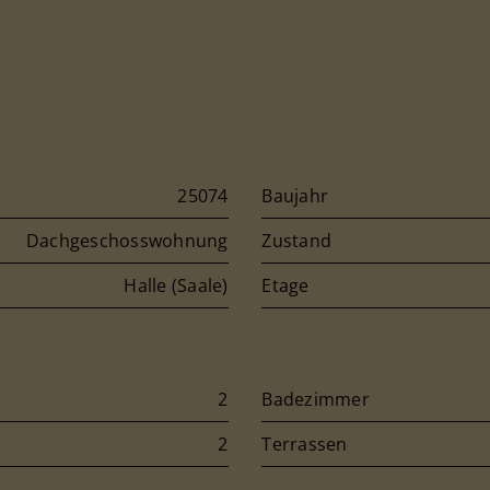
25074
Baujahr
Dachgeschosswohnung
Zustand
Halle (Saale)
Etage
2
Badezimmer
2
Terrassen