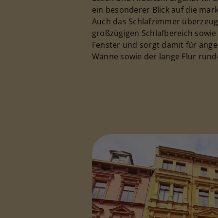
ein besonderer Blick auf die mark
Auch das Schlafzimmer überzeugt 
großzügigen Schlafbereich sowie 
Fenster und sorgt damit für ang
Wanne sowie der lange Flur runde