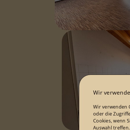
Wir verwende
Wir verwenden C
oder die Zugriff
Cookies, wenn S
Auswahl treffen.