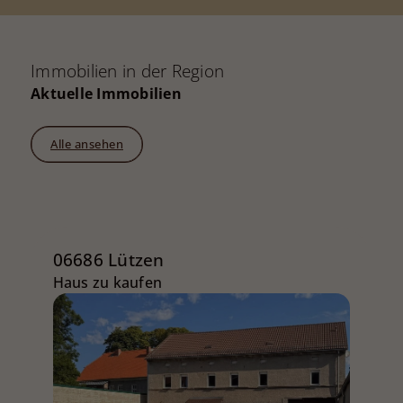
Immobilien in der Region
Aktuelle Immobilien
Alle ansehen
06686 Lützen
Haus zu kaufen