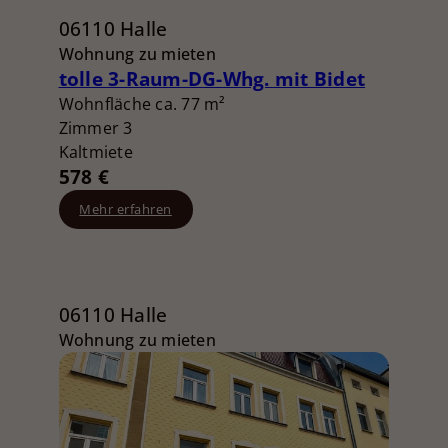
06110 Halle
Wohnung zu mieten
tolle 3-Raum-DG-Whg. mit Bidet
Wohnfläche ca. 77 m²
Zimmer 3
Kaltmiete
578 €
Mehr erfahren
06110 Halle
Wohnung zu mieten