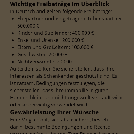
Wichtige Freibeträge im Überblick
In Deutschland gelten folgende Freibeträge:
Ehepartner und eingetragene Lebenspartner:
500.000 €
Kinder und Stiefkinder: 400.000 €
Enkel und Urenkel: 200.000 €
Eltern und Großeltern: 100.000 €
Geschwister: 20.000 €
Nichtverwandte: 20.000 €
Außerdem sollten Sie sicherstellen, dass Ihre
Interessen als Schenkender geschützt sind. Es
ist ratsam, Bedingungen festzulegen, die
sicherstellen, dass Ihre Immobilie in guten
Händen bleibt und nicht ungewollt verkauft wird
oder anderweitig verwendet wird.
Gewährleistung Ihrer Wünsche
Eine Möglichkeit, sich abzusichern, besteht
darin, bestimmte Bedingungen und Rechte
vertraglich festzuhalten. Zum Beispiel kann ein