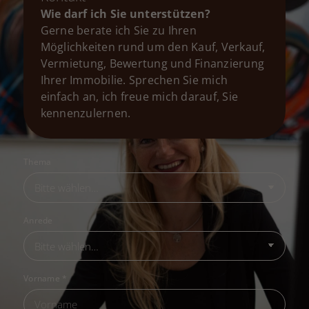
Wie darf ich Sie unterstützen?
Gerne berate ich Sie zu Ihren
Möglichkeiten rund um den Kauf, Verkauf,
Vermietung, Bewertung und Finanzierung
Ihrer Immobilie. Sprechen Sie mich
einfach an, ich freue mich darauf, Sie
kennenzulernen.
Thema
Anrede
Vorname
*