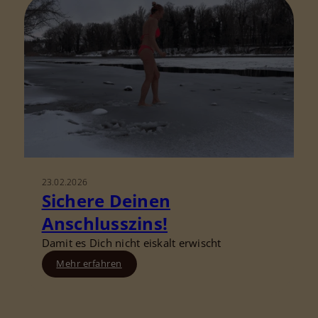
23.02.2026
Sichere Deinen
Anschlusszins!
Damit es Dich nicht eiskalt erwischt
Mehr erfahren