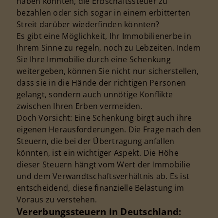
haben könnten, die Erbschaftssteuer zu
bezahlen oder sich sogar in einem erbitterten
Streit darüber wiederfinden könnten?
Es gibt eine Möglichkeit, Ihr Immobilienerbe in
Ihrem Sinne zu regeln, noch zu Lebzeiten. Indem
Sie Ihre Immobilie durch eine Schenkung
weitergeben, können Sie nicht nur sicherstellen,
dass sie in die Hände der richtigen Personen
gelangt, sondern auch unnötige Konflikte
zwischen Ihren Erben vermeiden.
Doch Vorsicht: Eine Schenkung birgt auch ihre
eigenen Herausforderungen. Die Frage nach den
Steuern, die bei der Übertragung anfallen
könnten, ist ein wichtiger Aspekt. Die Höhe
dieser Steuern hängt vom Wert der Immobilie
und dem Verwandtschaftsverhältnis ab. Es ist
entscheidend, diese finanzielle Belastung im
Voraus zu verstehen.
Vererbungssteuern in Deutschland: