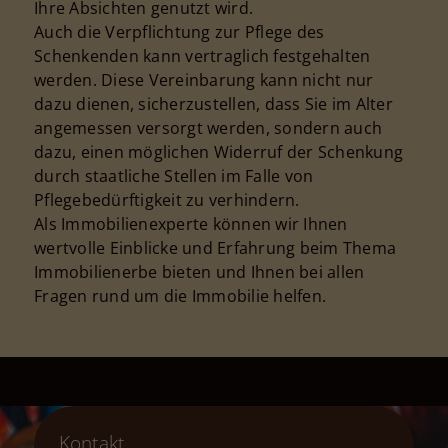
Ihre Absichten genutzt wird.
Auch die Verpflichtung zur Pflege des
Schenkenden kann vertraglich festgehalten
werden. Diese Vereinbarung kann nicht nur
dazu dienen, sicherzustellen, dass Sie im Alter
angemessen versorgt werden, sondern auch
dazu, einen möglichen Widerruf der Schenkung
durch staatliche Stellen im Falle von
Pflegebedürftigkeit zu verhindern.
Als Immobilienexperte können wir Ihnen
wertvolle Einblicke und Erfahrung beim Thema
Immobilienerbe bieten und Ihnen bei allen
Fragen rund um die Immobilie helfen.
Kontakt