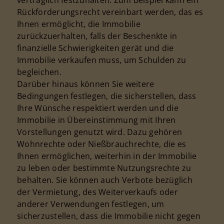
Rückforderungsrecht vereinbart werden, das es
Ihnen ermöglicht, die Immobilie
zurückzuerhalten, falls der Beschenkte in
finanzielle Schwierigkeiten gerät und die
Immobilie verkaufen muss, um Schulden zu
begleichen.
Darüber hinaus können Sie weitere
Bedingungen festlegen, die sicherstellen, dass
Ihre Wünsche respektiert werden und die
Immobilie in Übereinstimmung mit Ihren
Vorstellungen genutzt wird. Dazu gehören
Wohnrechte oder Nießbrauchrechte, die es
Ihnen ermöglichen, weiterhin in der Immobilie
zu leben oder bestimmte Nutzungsrechte zu
behalten. Sie können auch Verbote bezüglich
der Vermietung, des Weiterverkaufs oder
anderer Verwendungen festlegen, um
sicherzustellen, dass die Immobilie nicht gegen