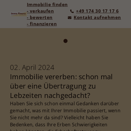
Immobilie finden
- verkaufen
+49 174 30 17 17 6
- bewerten
Kontakt aufnehmen
- finanzieren
02. April 2024
Immobilie vererben: schon mal
über eine Übertragung zu
Lebzeiten nachgedacht?
Haben Sie sich schon einmal Gedanken darüber
gemacht, was mit Ihrer Immobilie passiert, wenn
Sie nicht mehr da sind? Vielleicht haben Sie
Bedenken, dass Ihre Erben Schwierigkeiten